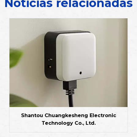
Noticias relacionadas
Shantou Chuangkesheng Electronic
Technology Co., Ltd.