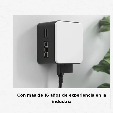
Con más de 16 años de experiencia en la
industria