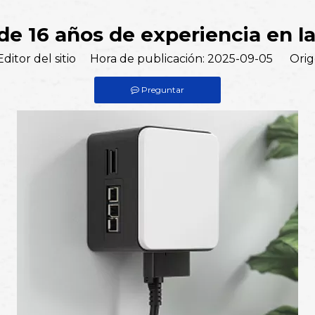
e 16 años de experiencia en la
Editor del sitio Hora de publicación: 2025-09-05 Orig
Preguntar